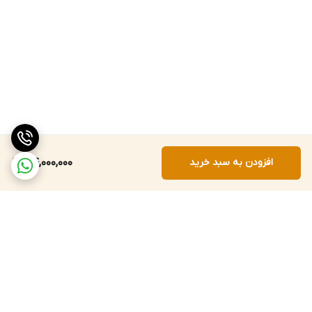
افزودن به سبد خرید
54,000,000