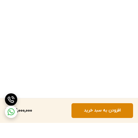
افزودن به سبد خرید
44,000,000