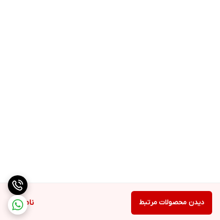
را گرم و دلنشین می‌کند.
دیدن محصولات مرتبط
ناموجود