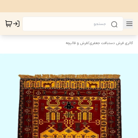
گالری فرش دستبافت جعفری
/
فرش و قالیچه