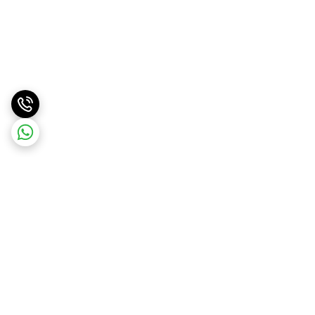
برگشت به بالا