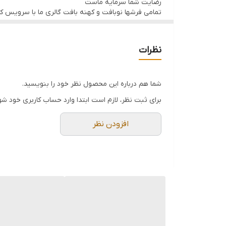
رضایت شما سرمایه ماست
تمامی فرشها نوبافت و کهنه بافت گالری ما با سرویس 
نظرات
شما هم درباره این محصول نظر خود را بنویسید.
برای ثبت نظر، لازم است ابتدا وارد حساب کاربری خود شو
افزودن نظر