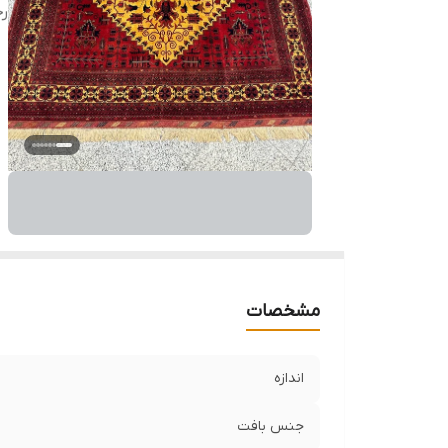
ر
مشخصات
اندازه
جنس بافت