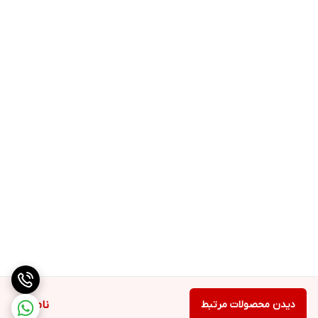
دیدن محصولات مرتبط
ناموجود