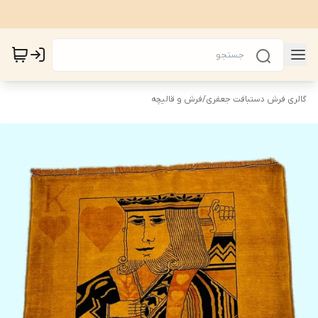
گالری فرش دستبافت جعفری
/
فرش و قالیچه