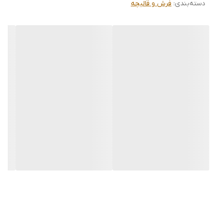
دسته‌بندی
:
فرش و قالیچه