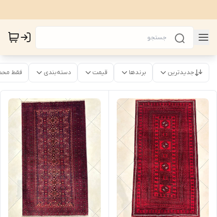
جدیدترین
برندها
قیمت
دسته‌بندی
فقط محص