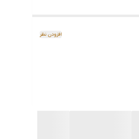
افزودن نظر