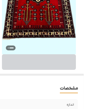
مشخصات
اندازه