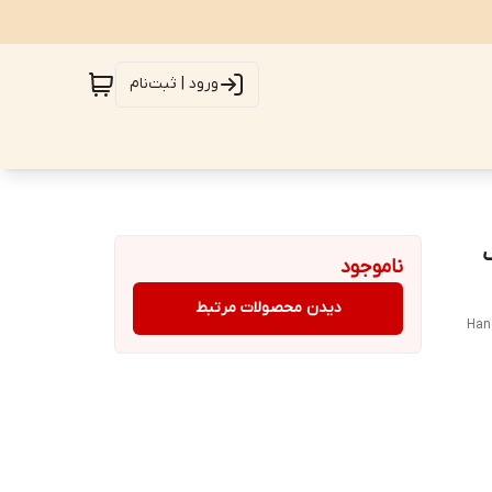
ورود | ثبت‌نام
گ
ناموجود
دیدن محصولات مرتبط
Hand