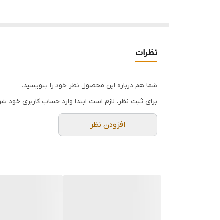
نظرات
شما هم درباره این محصول نظر خود را بنویسید.
برای ثبت نظر، لازم است ابتدا وارد حساب کاربری خود شو
افزودن نظر