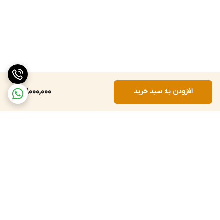
افزودن به سبد خرید
107,000,000
برگشت به بالا