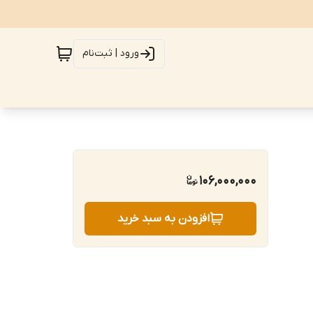
ورود | ثبت‌نام
106,000,000
افزودن به سبد خرید