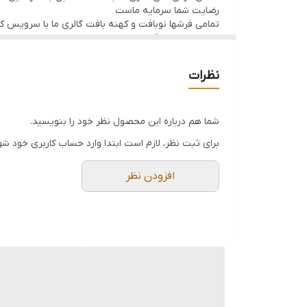
رضایت شما سرمایه ماست
تمامی فرشها نوبافت و کهنه بافت گالری ما با سرویس 
ارسال داخلی رایگان میباشد
نظرات
شما هم درباره این محصول نظر خود را بنویسید.
برای ثبت نظر، لازم است ابتدا وارد حساب کاربری خود شو
افزودن نظر