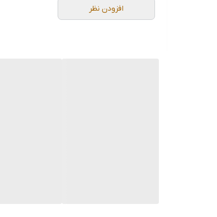
افزودن نظر