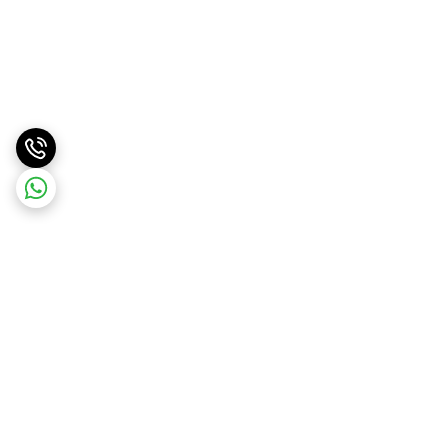
برگشت به بالا