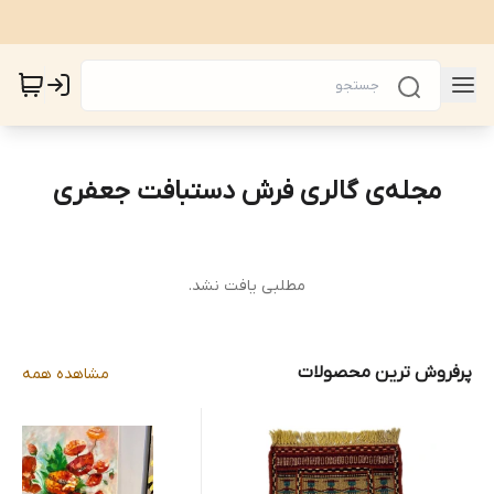
مجله‌ی گالری فرش دستبافت جعفری
مطلبی یافت نشد.
پرفروش ترین محصولات
مشاهده همه